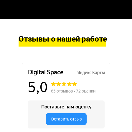
Отзывы о нашей работе