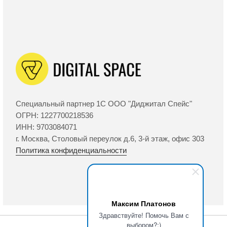
Максим Платонов
Здравствуйте! Помочь Вам с
выбором?:)