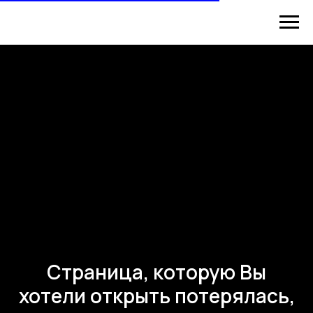
Страница, которую Вы
хотели открыть потерялась,