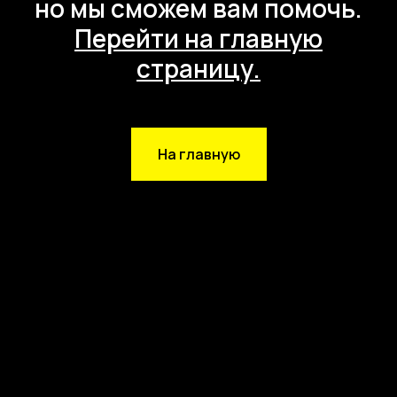
но мы сможем вам помочь.
Перейти на главную
страницу.
На главную