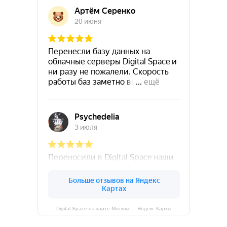
Digital Space на карте Москвы — Яндекс Карты
Контакты