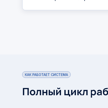
КАК РАБОТАЕТ СИСТЕМА
Полный цикл раб