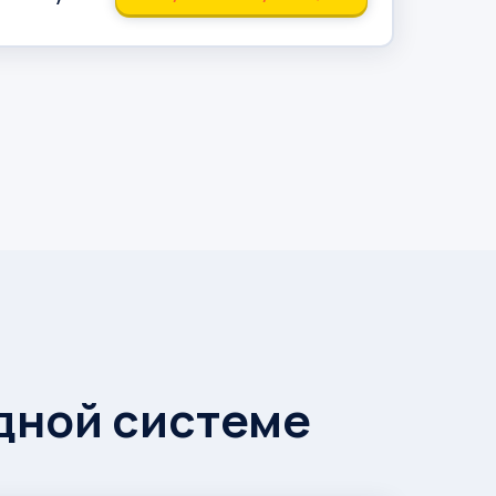
одной системе