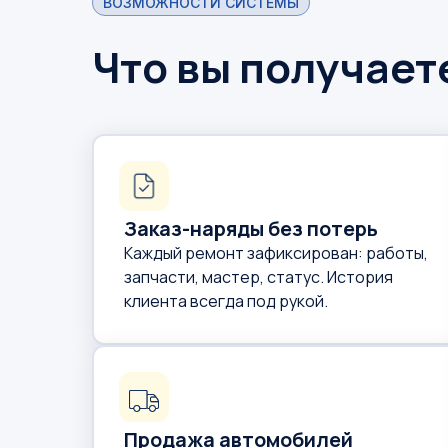
ВОЗМОЖНОСТИ СИСТЕМЫ
Что вы получает
Заказ-наряды без потерь
Каждый ремонт зафиксирован: работы,
запчасти, мастер, статус. История
клиента всегда под рукой.
Продажа автомобилей