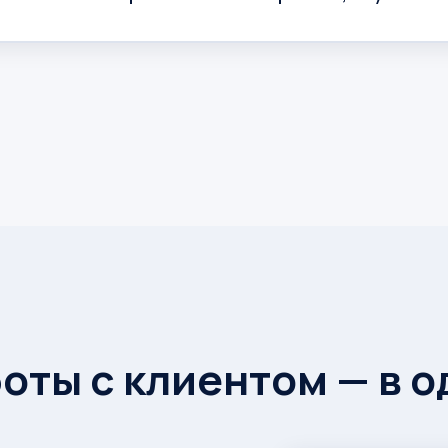
оты с клиентом — в 