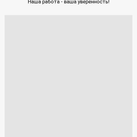
Наша работа - ваша уверенность!