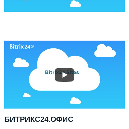
БИТРИКС24.ОФИС