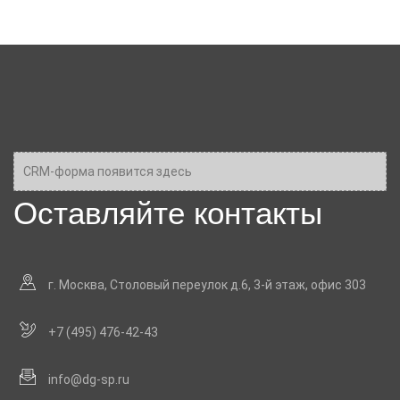
CRM-форма появится здесь
Оставляйте контакты
г. Москва, Столовый переулок д.6, 3-й этаж, офис 303
+7 (495) 476-42-43
info@dg-sp.ru