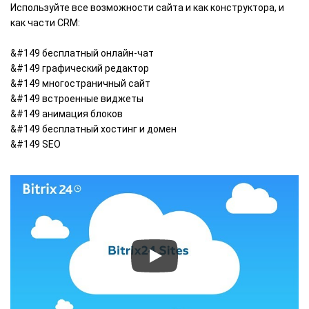
Используйте все возможности сайта и как конструктора, и
как части CRM:
&#149 бесплатный онлайн-чат
&#149 графический редактор
&#149 многостраничный сайт
&#149 встроенные виджеты
&#149 анимация блоков
&#149 бесплатный хостинг и домен
&#149 SEO