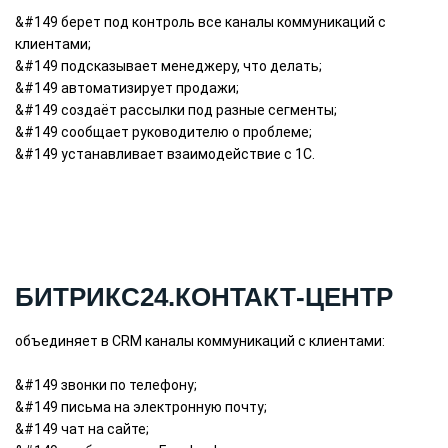
&#149 берет под контроль все каналы коммуникаций с
клиентами;
&#149 подсказывает менеджеру, что делать;
&#149 автоматизирует продажи;
&#149 создаёт рассылки под разные сегменты;
&#149 сообщает руководителю о проблеме;
&#149 устанавливает взаимодействие с 1С.
БИТРИКС24.КОНТАКТ-ЦЕНТР
объединяет в CRM каналы коммуникаций с клиентами:
&#149 звонки по телефону;
&#149 письма на электронную почту;
&#149 чат на сайте;