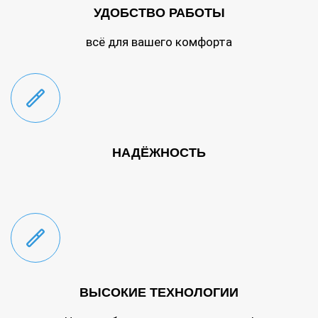
УДОБСТВО РАБОТЫ
всё для вашего комфорта
НАДЁЖНОСТЬ
ВЫСОКИЕ ТЕХНОЛОГИИ