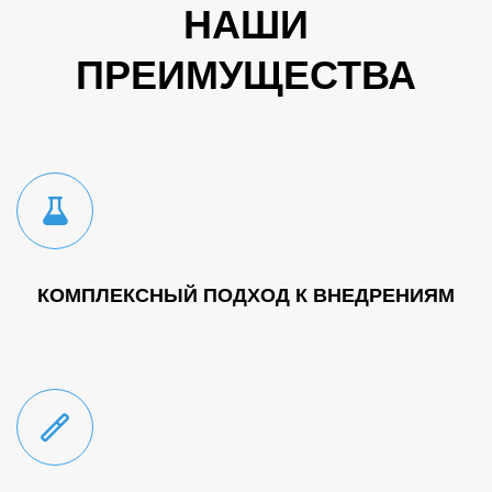
НАШИ
ПРЕИМУЩЕСТВА
КОМПЛЕКСНЫЙ ПОДХОД К ВНЕДРЕНИЯМ