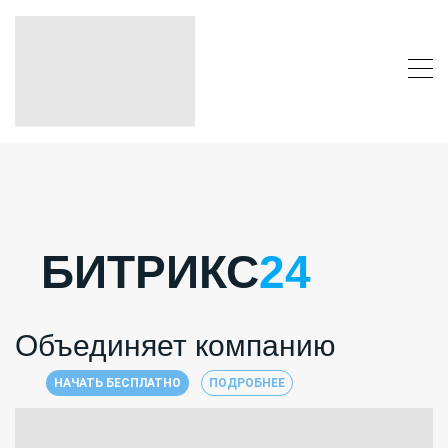
БИТРИКС
24
Объединяет компанию
НАЧАТЬ БЕСПЛАТНО
ПОДРОБНЕЕ