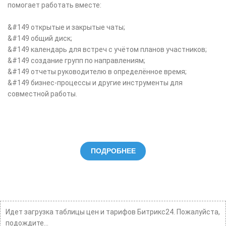
помогает работать вместе:
&#149 открытые и закрытые чаты;
&#149 общий диск;
&#149 календарь для встреч с учётом планов участников;
&#149 создание групп по направлениям;
&#149 отчеты руководителю в определённое время;
&#149 бизнес-процессы и другие инструменты для
совместной работы.
ПОДРОБНЕЕ
Идет загрузка таблицы цен и тарифов Битрикс24. Пожалуйста,
подождите...