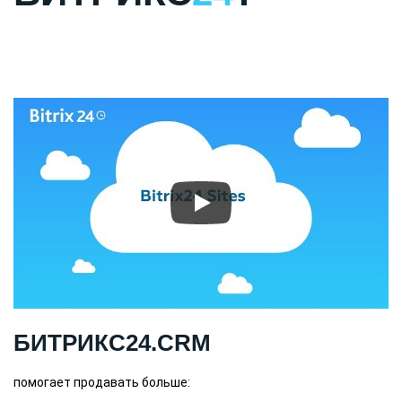
БИТРИКС24.CRM
помогает продавать больше: