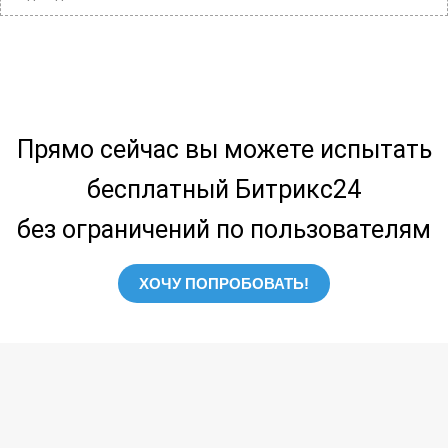
Прямо сейчас вы можете испытать
бесплатный Битрикс24
без ограничений по пользователям
ХОЧУ ПОПРОБОВАТЬ!