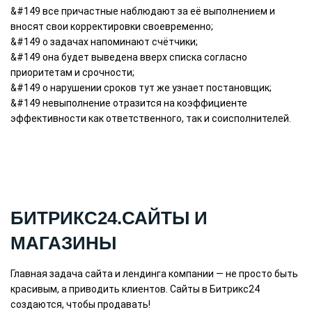
&#149 все причастные наблюдают за её выполнением и
вносят свои корректировки своевременно;
&#149 о задачах напоминают счётчики;
&#149 она будет выведена вверх списка согласно
приоритетам и срочности;
&#149 о нарушении сроков тут же узнает постановщик;
&#149 невыполнение отразится на коэффициенте
эффективности как ответственного, так и соисполнителей.
БИТРИКС24.САЙТЫ И
МАГАЗИНЫ
Главная задача сайта и лендинга компании — не просто быть
красивым, а приводить клиентов. Сайты в Битрикс24
создаются, чтобы продавать!