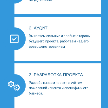
2. АУДИТ
Выявляем сильные и слабые стороны
будущего проекта, работаем над его
совершенствованием.
3. РАЗРАБОТКА ПРОЕКТА
Разрабатываем проект с учётом
пожеланий клиента и специфики его
бизнеса.