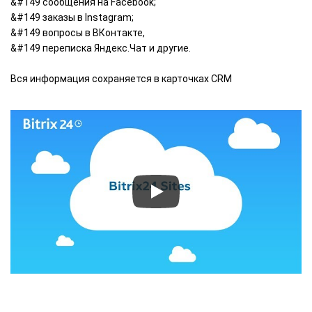
&#149 сообщения на Facebook;
&#149 заказы в Instagram;
&#149 вопросы в ВКонтакте,
&#149 переписка Яндекс.Чат и другие.
Вся информация сохраняется в карточках CRM