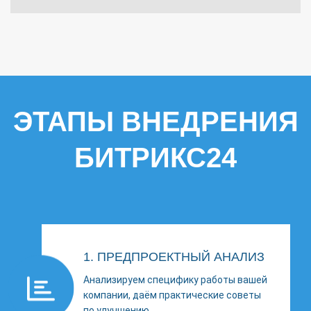
ЭТАПЫ ВНЕДРЕНИЯ
БИТРИКС24
1. ПРЕДПРОЕКТНЫЙ АНАЛИЗ
Анализируем специфику работы вашей
компании, даём практические советы
по улучшению.