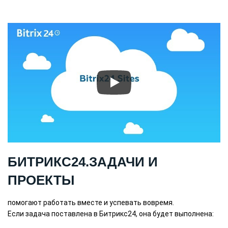
БИТРИКС24.ЗАДАЧИ И
ПРОЕКТЫ
помогают работать вместе и успевать вовремя.
Если задача поставлена в Битрикс24, она будет выполнена: