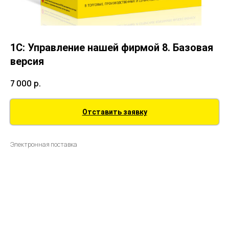
1С: Управление нашей фирмой 8. Базовая
версия
7 000
р.
Отставить заявку
Электронная поставка